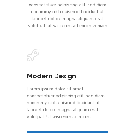
consectetuer adipiscing elit, sed diam
nonummy nibh euismod tincidunt ut
laoreet dolore magna aliquam erat
volutpat, ut wisi enim ad minim veniam
Modern Design
Lorem ipsum dolor sit amet,
consectetuer adipiscing elit, sed diam
nonummy nibh euismod tincidunt ut
laoreet dolore magna aliquam erat
volutpat. Ut wisi enim ad minim