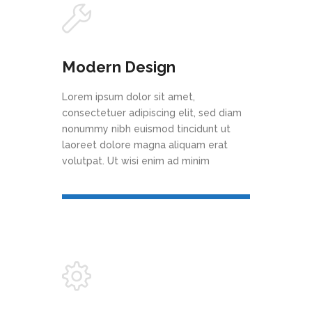
Modern Design
Lorem ipsum dolor sit amet,
consectetuer adipiscing elit, sed diam
nonummy nibh euismod tincidunt ut
laoreet dolore magna aliquam erat
volutpat. Ut wisi enim ad minim