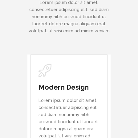
Lorem ipsum dolor sit amet,
consectetuer adipiscing elit, sed diam
nonummy nibh euismod tincidunt ut
laoreet dolore magna aliquam erat
volutpat, ut wisi enim ad minim veniam
Modern Design
Lorem ipsum dolor sit amet,
consectetuer adipiscing elit,
sed diam nonummy nibh
euismod tincidunt ut laoreet
dolore magna aliquam erat
volutpat. Ut wisi enim ad