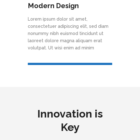
Modern Design
Lorem ipsum dolor sit amet,
consectetuer adipiscing elit, sed diam
nonummy nibh euismod tincidunt ut
laoreet dolore magna aliquam erat
volutpat. Ut wisi enim ad minim
Innovation is
Key