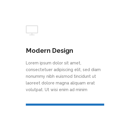
Modern Design
Lorem ipsum dolor sit amet,
consectetuer adipiscing elit, sed diam
nonummy nibh euismod tincidunt ut
laoreet dolore magna aliquam erat
volutpat. Ut wisi enim ad minim