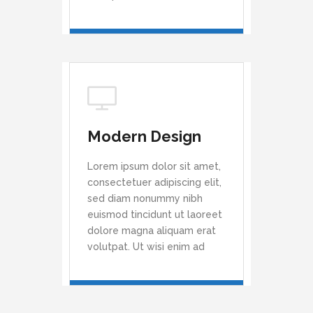
Modern Design
Lorem ipsum dolor sit amet,
consectetuer adipiscing elit,
sed diam nonummy nibh
euismod tincidunt ut laoreet
dolore magna aliquam erat
volutpat. Ut wisi enim ad