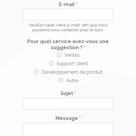
E-mail
*
Veuillez saisir votre e-mail, afin que nous
puissions vous contacter pour le suivi.
Pour quel service avez-vous une
suggestion ?
*
Ventes
Support client
Développement de produit
Autre
Sujet
*
Message
*